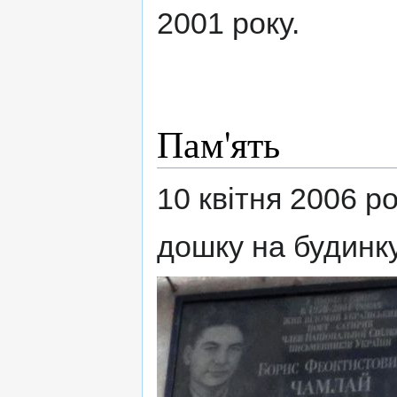
2001 року.
Пам'ять
10 квітня 2006 р
дошку на будинк