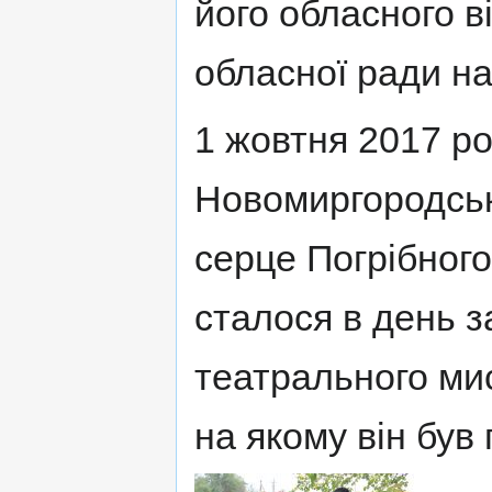
його обласного в
обласної ради на
1 жовтня 2017 ро
Новомиргородськ
серце Погрібного
сталося в день з
театрального ми
на якому він був 