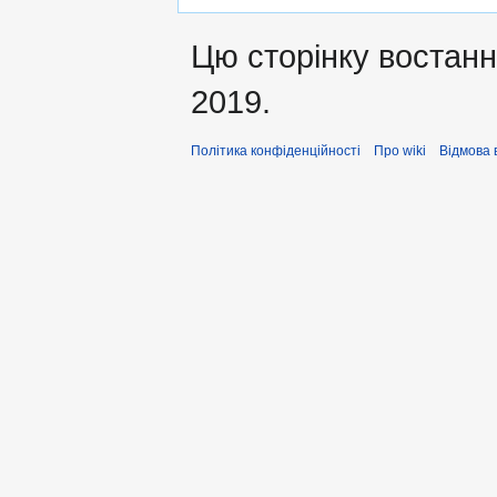
Цю сторінку востанн
2019.
Політика конфіденційності
Про wiki
Відмова 