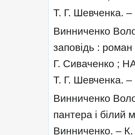
Т. Г. Шевченка. – 
Винниченко Вол
заповідь : роман 
Г. Сиваченко ; НА
Т. Г. Шевченка. – 
Винниченко Вол
пантера і білий 
Винниченко. – К. 