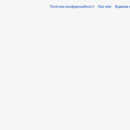
Політика конфіденційності
Про wiki
Відмова 