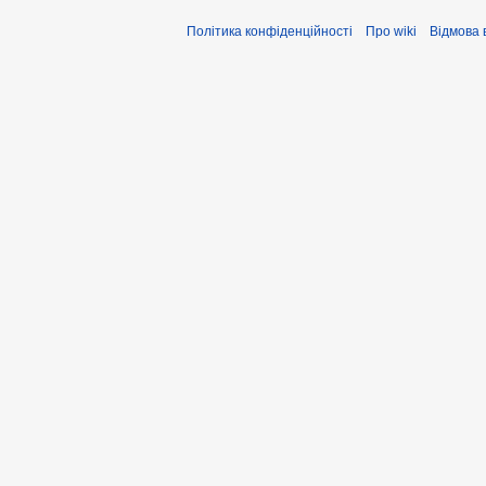
Політика конфіденційності
Про wiki
Відмова 