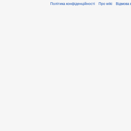
Політика конфіденційності
Про wiki
Відмова 