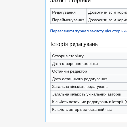
Захист сторінки
Редагування
Дозволити всім кори
Перейменування
Дозволити всім кори
Переглянути журнал захисту цієї сторінк
Історія редагувань
Створив сторінку
Дата створення сторінки
Останній редактор
Дата останнього редагування
Загальна кількість редагувань
Загальна кількість унікальних авторів
Кількість поточних редагувань в історії 
Кількість авторів за останній час