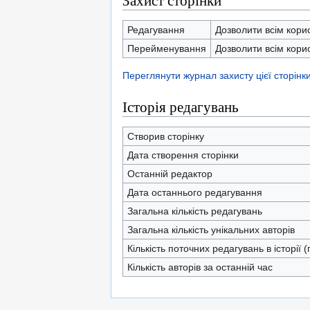
Захист сторінки
Редагування
Дозволити всім кори
Перейменування
Дозволити всім кори
Переглянути журнал захисту цієї сторінк
Історія редагувань
Створив сторінку
Дата створення сторінки
Останній редактор
Дата останнього редагування
Загальна кількість редагувань
Загальна кількість унікальних авторів
Кількість поточних редагувань в історії 
Кількість авторів за останній час