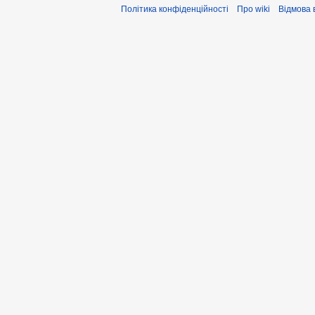
Політика конфіденційності
Про wiki
Відмова 