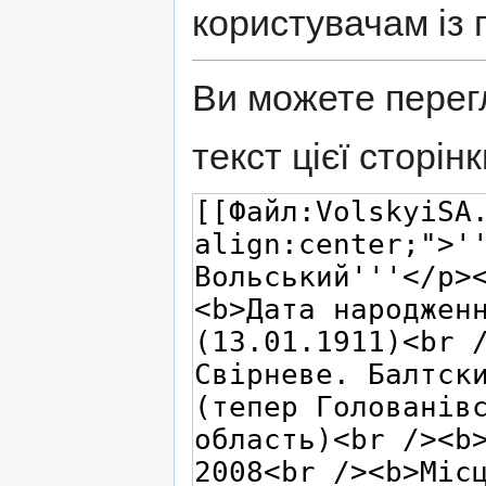
користувачам із 
Ви можете перег
текст цієї сторінк