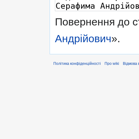
Повернення до с
Андрійович
».
Політика конфіденційності
Про wiki
Відмова 